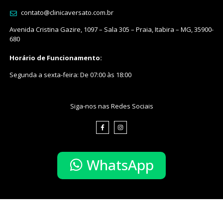
contato@clinicaversato.com.br
Avenida Cristina Gazire, 1097 – Sala 305 – Praia, Itabira – MG, 35900-
680
Horário de Funcionamento:
Segunda a sexta-feira: De 07:00 às 18:00
Siga-nos nas Redes Sociais
WhatsApp