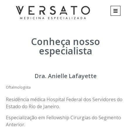
Conheça nosso
especialista
Dra. Anielle Lafayette
Oftalmologista
Residência médica Hospital Federal dos Servidores do
Estado do Rio de Janeiro.
Especialização em Fellowship Cirurgias do Segmento
Anterior.