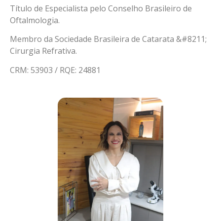
Título de Especialista pelo Conselho Brasileiro de
Oftalmologia.
Membro da Sociedade Brasileira de Catarata &#8211;
Cirurgia Refrativa.
CRM: 53903 / RQE: 24881