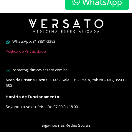
WhatsApp
WhatsApp: 31 3831-3393
Política de Privacidade
contato@clinicaversato.com.br
Avenida Cristina Gazire, 1097 – Sala 305 – Praia, Itabira – MG, 35900-
680
Horário de Funcionamento:
Segunda a sexta-feira: De 07:00 às 18:00
Siga-nos nas Redes Sociais