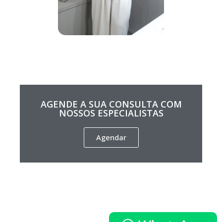
AGENDE A SUA CONSULTA COM
NOSSOS ESPECIALISTAS
Agendar