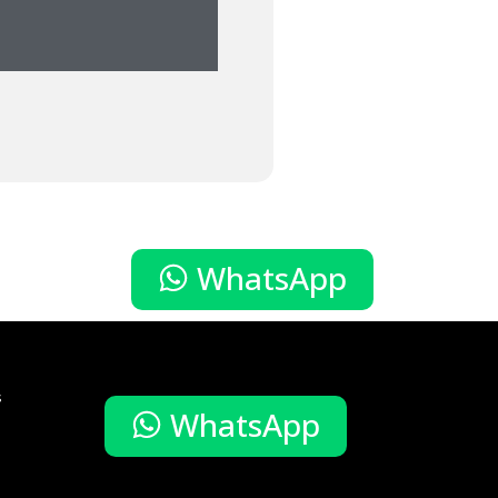
WhatsApp
s
WhatsApp