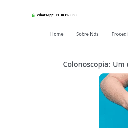
WhatsApp: 31 3831-3393
Home
Sobre Nós
Proced
Colonoscopia: Um d