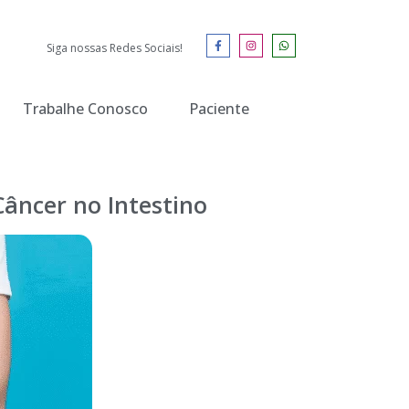
Siga nossas Redes Sociais!
Trabalhe Conosco
Paciente
Câncer no Intestino